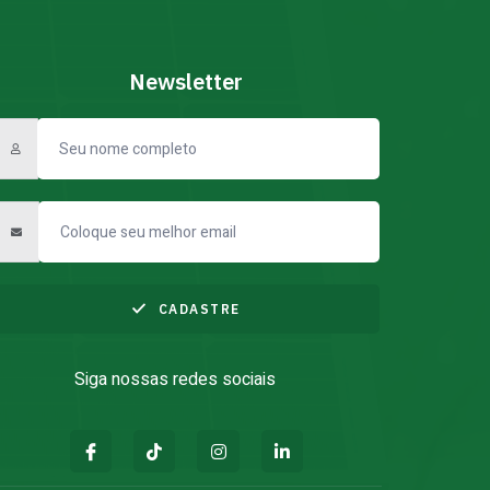
Newsletter
CADASTRE
Siga nossas redes sociais