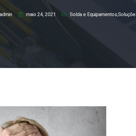
admin
maio 24, 2021
Solda e Equipamentos
,
Soluçõe