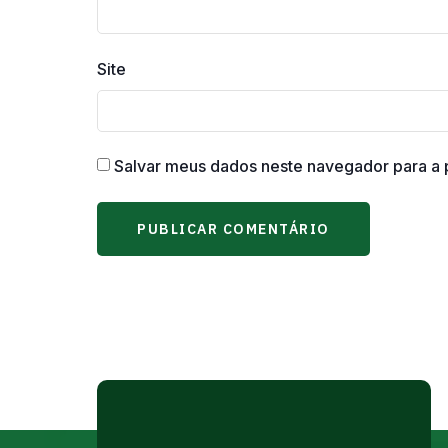
Site
Salvar meus dados neste navegador para a 