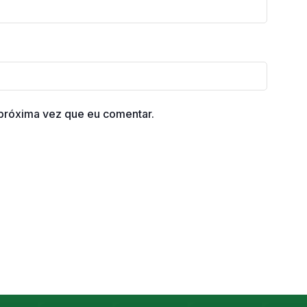
próxima vez que eu comentar.