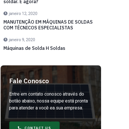
soldar. E agora?
janeiro 12, 2020
MANUTENÇÃO EM MÁQUINAS DE SOLDAS
COM TÉCNICOS ESPECIALISTAS
janeiro 9, 2020
Máquinas de Solda H Soldas
Fale Conosco
Entre em contato conosco através do
botão abaixo, nossa equipe está pronta
para atender a você ea sua empresa.
CONTACT US