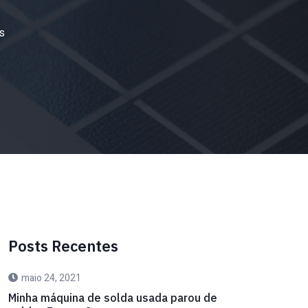
s
Posts Recentes
maio 24, 2021
Minha máquina de solda usada parou de