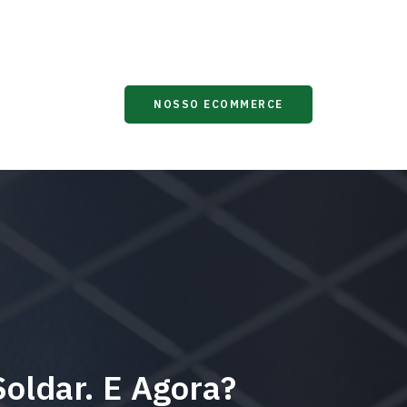
OSCO
NOSSO ECOMMERCE
oldar. E Agora?