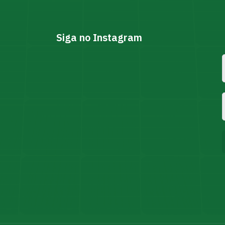
Siga no Instagram