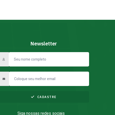
Newsletter
CADASTRE
Siga nossas redes sociais