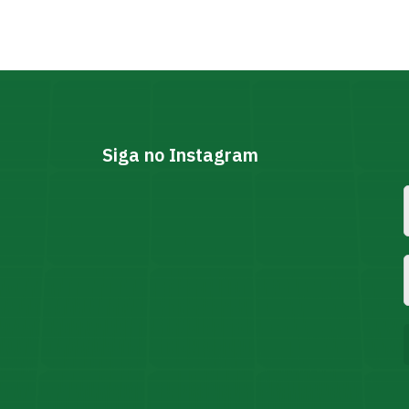
Siga no Instagram