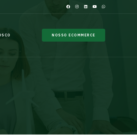
OSCO
NOSSO ECOMMERCE