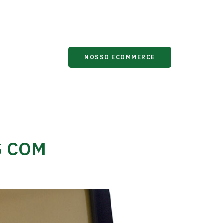
OSCO
NOSSO ECOMMERCE
S COM