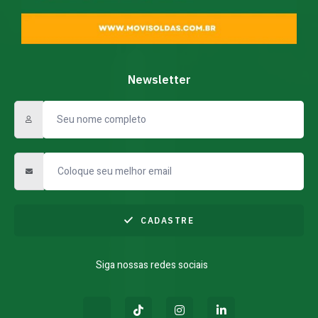
Newsletter
CADASTRE
Siga nossas redes sociais