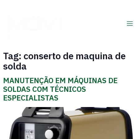
Tag:
conserto de maquina de
solda
MANUTENÇÃO EM MÁQUINAS DE
SOLDAS COM TÉCNICOS
ESPECIALISTAS